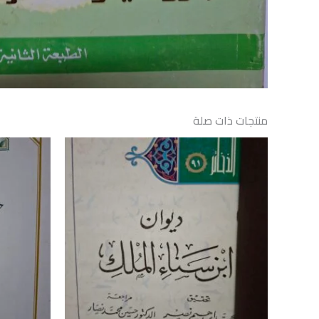
منتجات ذات صلة