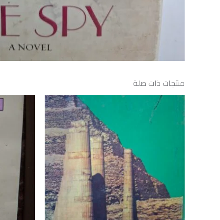
منتجات ذات صلة