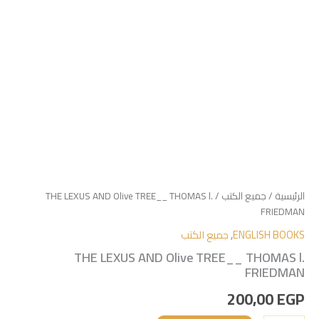
الرئيسية
/
جميع الكتب
/ THE LEXUS AND Olive TREE__ THOMAS l.
FRIEDMAN
ENGLISH BOOKS
,
جميع الكتب
THE LEXUS AND Olive TREE__ THOMAS l.
FRIEDMAN
200,00
EGP