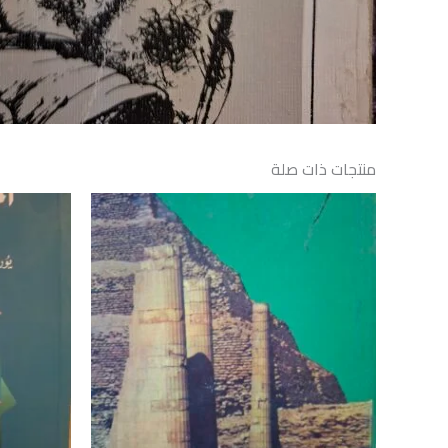
منتجات ذات صلة