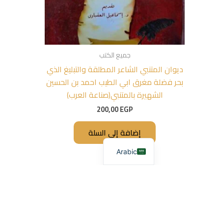
جميع الكتب
ديوان المتنبي الشاعر المطلقة والتبليغ الذي
بحر فضلة مغرق ابي الطيب احمد بن الحسين
الشهيرة بالمتنبي(صناعة العرب)
200,00
EGP
إضافة إلى السلة
Arabic