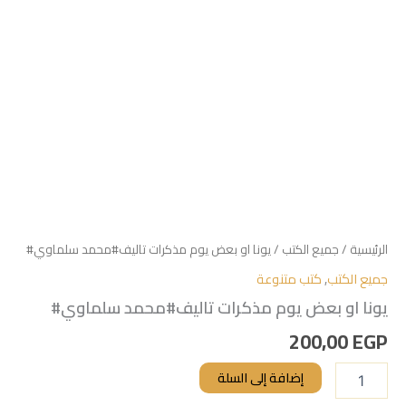
الرئيسية
/
جميع الكتب
/ يونا او بعض يوم مذكرات تاليف#محمد سلماوي#
جميع الكتب
,
كتب متنوعة
يونا او بعض يوم مذكرات تاليف#محمد سلماوي#
200,00
EGP
إضافة إلى السلة