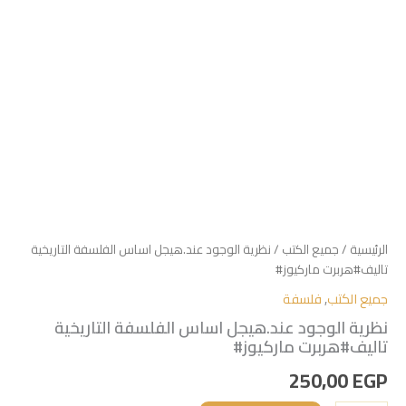
الرئيسية
/
جميع الكتب
/ نظرية الوجود عند.هيجل اساس الفلسفة التاريخية
تاليف#هربرت ماركيوز#
جميع الكتب
,
فلسفة
نظرية الوجود عند.هيجل اساس الفلسفة التاريخية
تاليف#هربرت ماركيوز#
250,00
EGP