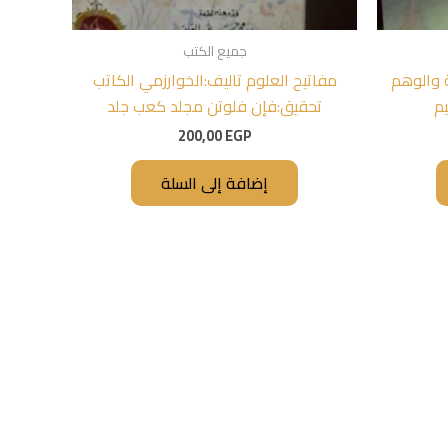
جميع الكتب
ة والوهم
مفاتيح العلوم تاليف:الخوارزمي الكاتب
م
تحقيق:فإن فلوتن مجلد كعب جلد
200,00
EGP
إضافة إلى السلة