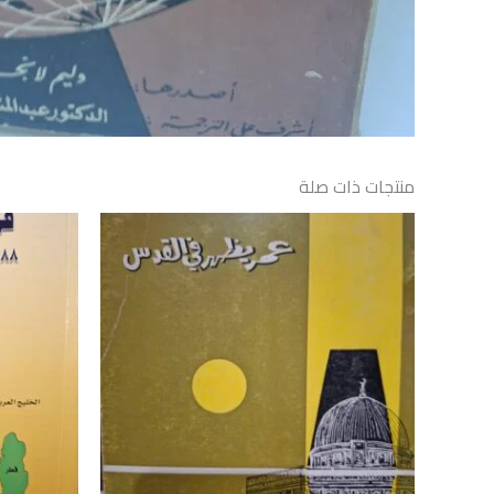
منتجات ذات صلة