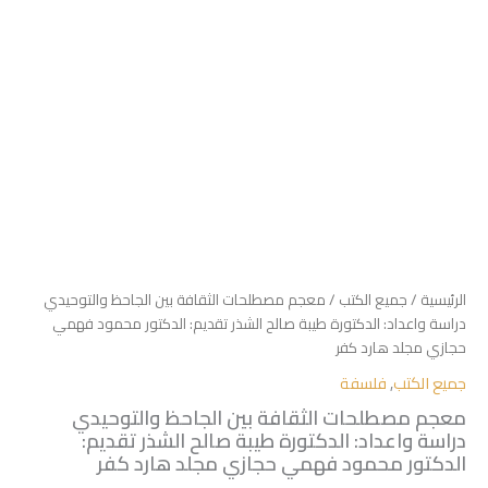
محمود
فهمي
حجازي
مجلد
هارد
كفر
الرئيسية
/
جميع الكتب
/ معجم مصطلحات الثقافة بين الجاحظ والتوحيدي
دراسة واعداد: الدكتورة طيبة صالح الشذر تقديم: الدكتور محمود فهمي
حجازي مجلد هارد كفر
جميع الكتب
,
فلسفة
معجم مصطلحات الثقافة بين الجاحظ والتوحيدي
دراسة واعداد: الدكتورة طيبة صالح الشذر تقديم:
الدكتور محمود فهمي حجازي مجلد هارد كفر