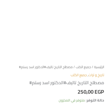
الرئيسية
/
جميع الكتب
/ مصطلح التاريخ تاليف#الدكتور اسد رستم#
تاريخ و تراث
,
جميع الكتب
مصطلح التاريخ تاليف#الدكتور اسد رستم#
250,00
EGP
حالة التوفر:
متوفر في المخزون