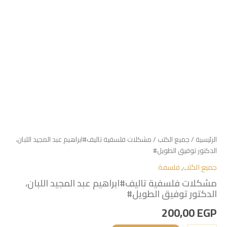
الرئيسية
/
جميع الكتب
/ مشكلات فلسفية تاليف#ابراهيم عبد المجيد اللبان،
الدكتور توفيق الطويل#
جميع الكتب
,
فلسفة
مشكلات فلسفية تاليف#ابراهيم عبد المجيد اللبان،
الدكتور توفيق الطويل#
200,00
EGP