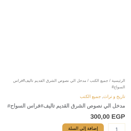
الرئيسية
/
جميع الكتب
/ مدخل الي نصوص الشرق القديم تاليف#فراس
السواح#
تاريخ و تراث
,
جميع الكتب
مدخل الي نصوص الشرق القديم تاليف#فراس السواح#
300,00
EGP
إضافة إلى السلة