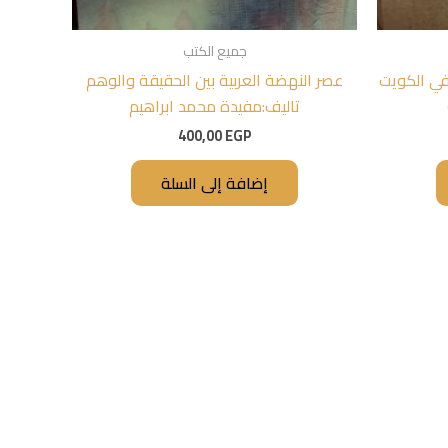
جميع الكتب
في الكويت
عصر النهضة العربية بين الحقيقة والوهم
تاليف:مفيدة محمد ابراهيم
400,00
EGP
إضافة إلى السلة