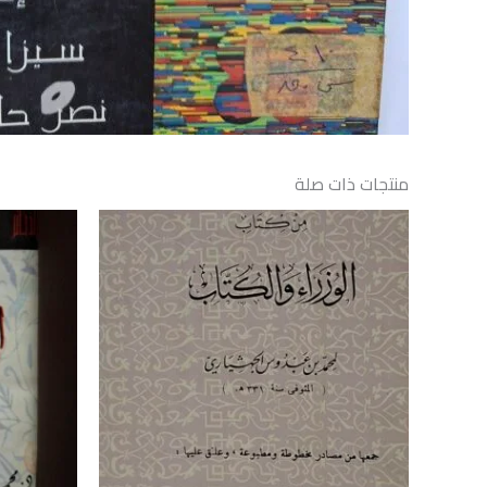
منتجات ذات صلة