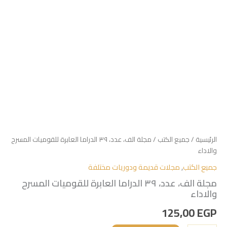
الرئيسية
/
جميع الكتب
/ مجلة الف، عدد، ٣٩ الدراما العابرة للقوميات المسرح
والاداء
جميع الكتب
,
مجلات قديمة ودوريات مختلفة
مجلة الف، عدد، ٣٩ الدراما العابرة للقوميات المسرح
والاداء
125,00
EGP