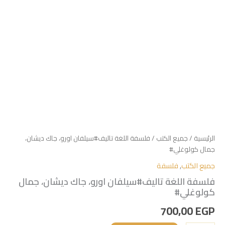
الرئيسية
/
جميع الكتب
/ فلسفة اللغة تاليف#سيلفان اورو، جاك ديشان،
جمال كولوغلي#
جميع الكتب
,
فلسفة
فلسفة اللغة تاليف#سيلفان اورو، جاك ديشان، جمال
كولوغلي#
700,00
EGP