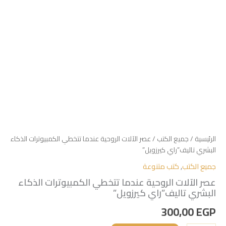
الرئيسية
/
جميع الكتب
/ عصر الآلات الروحية عندما تتخطي الكمبيوترات الذكاء
البشري تاليف”راي كيرزويل”
جميع الكتب
,
كتب متنوعة
عصر الآلات الروحية عندما تتخطي الكمبيوترات الذكاء
البشري تاليف”راي كيرزويل”
300,00
EGP