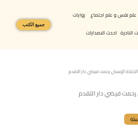
علم نفس و علم اجتماع
روايات
جميع الكتب
 النادرة
احدث الاصدارات
لجلالة الإنسان رحمت فيضي دار التقدم
 رحمت فيضي دار التقدم
سلة