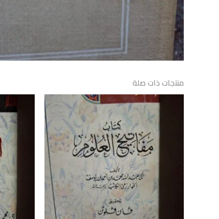
منتجات ذات صلة