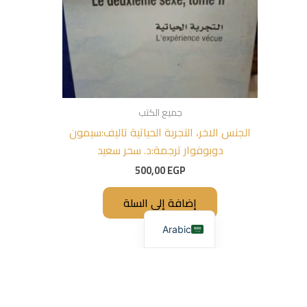
جميع الكتب
الجنس الاخر، التجربة الحياتية تاليف:سيمون
دوبوفوار ترجمة:د. سحر سعيد
500,00
EGP
إضافة إلى السلة
Arabic