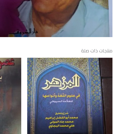
منتجات ذات صلة