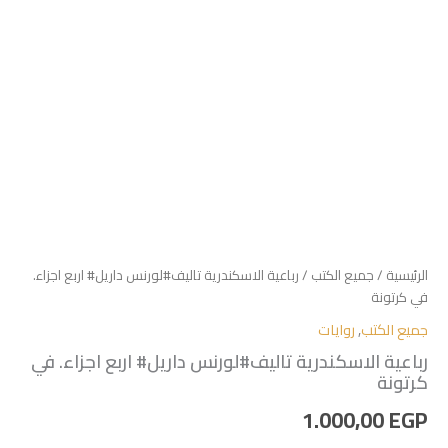
الرئيسية
/
جميع الكتب
/ رباعية الاسكندرية تاليف#لورنس داريل# اربع اجزاء.
في كرتونة
جميع الكتب
,
روايات
رباعية الاسكندرية تاليف#لورنس داريل# اربع اجزاء. في
كرتونة
1.000,00
EGP