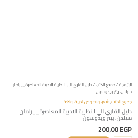
الرئيسية
/
جميع الكتب
/ دليل القاري الي النظرية الادبية المعاصرة__رامان
سيلدن، بيتر ويدوسون
جميع الكتب
,
شعر، ونصوص ادبية، ولغة
دليل القاري الي النظرية الادبية المعاصرة__رامان
سيلدن، بيتر ويدوسون
200,00
EGP