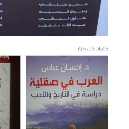
منتجات ذات صلة