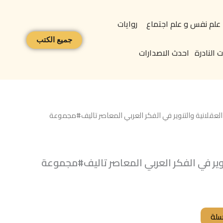
علم نفس و علم اجتماع
روايات
جميع الكتب
 النادرة
احدث الاصدارات
لعقلانية والتنوير في الفكر العربي المعاصر تاليف#مجموعة
نوير في الفكر العربي المعاصر تاليف#مجموعة
سلة