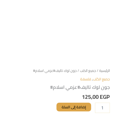
الرئيسية
/
جميع الكتب
/ جون لوك تاليف#عزمي اسلام#
جميع الكتب
,
فلسفة
جون لوك تاليف#عزمي اسلام#
125,00
EGP
إضافة إلى السلة