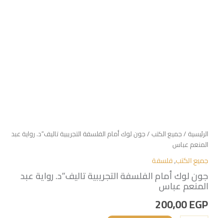
الرئيسية
/
جميع الكتب
/ جون لوك أمام الفلسفة التجريبية تاليف”د. رواية عبد
المنعم عباس
جميع الكتب
,
فلسفة
جون لوك أمام الفلسفة التجريبية تاليف”د. رواية عبد
المنعم عباس
200,00
EGP