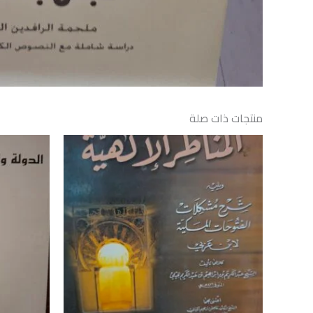
منتجات ذات صلة