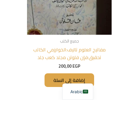
جميع الكتب
مفاتيح العلوم تاليف:الخوارزمي الكاتب
تحقيق:فإن فلوتن مجلد كعب جلد
200,00
EGP
إضافة إلى السلة
Arabic