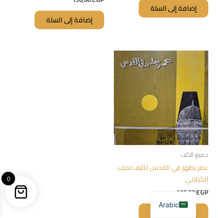
إضافة إلى السلة
إضافة إلى السلة
جميع الكتب
عمر يظهر في القدس تاليف:نجيب
الكيلاني
0
100,00
EGP
Arabic
إضافة إلى السلة