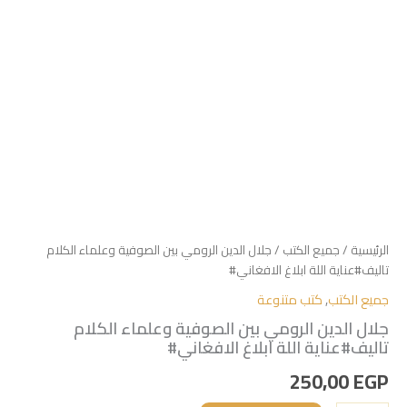
الرئيسية
/
جميع الكتب
/ جلال الدين الرومي بين الصوفية وعلماء الكلام
تاليف#عناية اللة ابلاغ الافغاني#
جميع الكتب
,
كتب متنوعة
جلال الدين الرومي بين الصوفية وعلماء الكلام
تاليف#عناية اللة ابلاغ الافغاني#
250,00
EGP