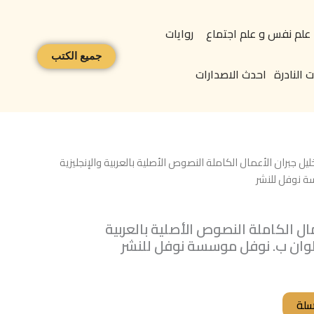
علم نفس و علم اجتماع
روايات
جميع الكتب
 النادرة
احدث الاصدارات
ليل جبران الأعمال الكاملة النصوص الأصلية بالعربية والإنجليزية
 نوفل للنشر
مال الكاملة النصوص الأصلية بالعربية
طوان ب. نوفل موسسة نوفل للنشر
سلة