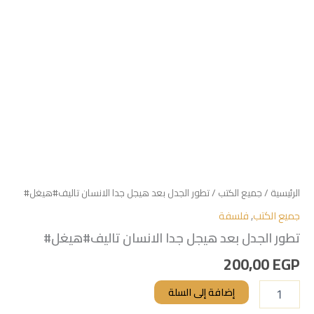
الرئيسية
/
جميع الكتب
/ تطور الجدل بعد هيجل جدا الانسان تاليف#هيغل#
جميع الكتب
,
فلسفة
تطور الجدل بعد هيجل جدا الانسان تاليف#هيغل#
200,00
EGP
إضافة إلى السلة