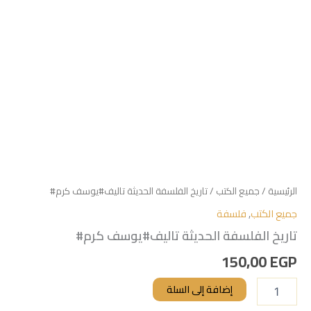
الرئيسية
/
جميع الكتب
/ تاريخ الفلسفة الحديثة تاليف#يوسف كرم#
جميع الكتب
,
فلسفة
تاريخ الفلسفة الحديثة تاليف#يوسف كرم#
150,00
EGP
إضافة إلى السلة