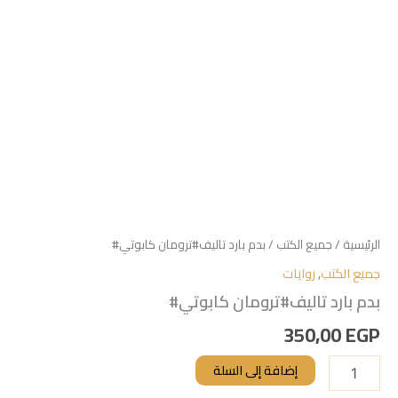
الرئيسية
/
جميع الكتب
/ بدم بارد تاليف#ترومان كابوتي#
جميع الكتب
,
روايات
بدم بارد تاليف#ترومان كابوتي#
350,00
EGP
إضافة إلى السلة