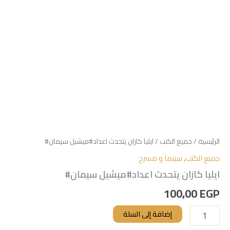
الرئيسية
/
جميع الكتب
/ ايليا كازان يتحدث اعداد#ميشيل سيمان#
جميع الكتب
,
سينما و مسرح
ايليا كازان يتحدث اعداد#ميشيل سيمان#
100,00
EGP
إضافة إلى السلة