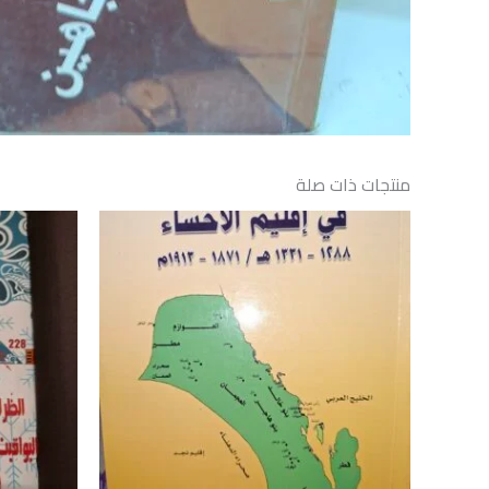
منتجات ذات صلة