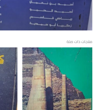
منتجات ذات صلة