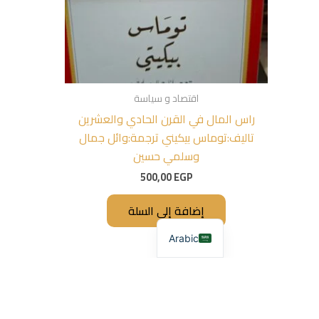
اقتصاد و سياسة
راس المال في القرن الحادي والعشرين
تاليف:توماس بيكيني ترجمة:وائل جمال
وسلمي حسين
500,00
EGP
إضافة إلى السلة
Arabic