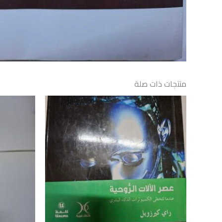
منتجات ذات صلة