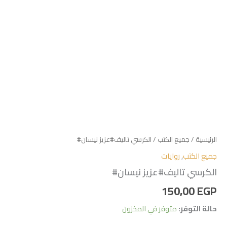
الرئيسية
/
جميع الكتب
/ الكرسي تاليف#عزيز نيسان#
جميع الكتب
,
روايات
الكرسي تاليف#عزيز نيسان#
150,00
EGP
حالة التوفر:
متوفر في المخزون