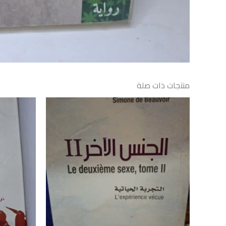
منتجات ذات صلة