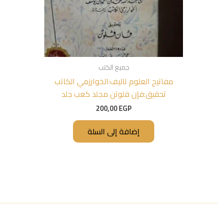
جميع الكتب
مفاتيح العلوم تاليف:الخوارزمي الكاتب
تحقيق:فإن فلوتن مجلد كعب جلد
200,00
EGP
إضافة إلى السلة