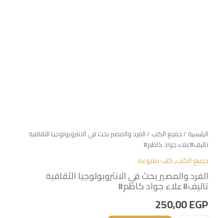
الرئيسية
/
جميع الكتب
/ الفرد والمصير بحث في الانثروبولوجيا الثقافية
تاليف#علاء جواد كاظم#
جميع الكتب
,
كتب متنوعة
الفرد والمصير بحث في الانثروبولوجيا الثقافية
تاليف#علاء جواد كاظم#
250,00
EGP