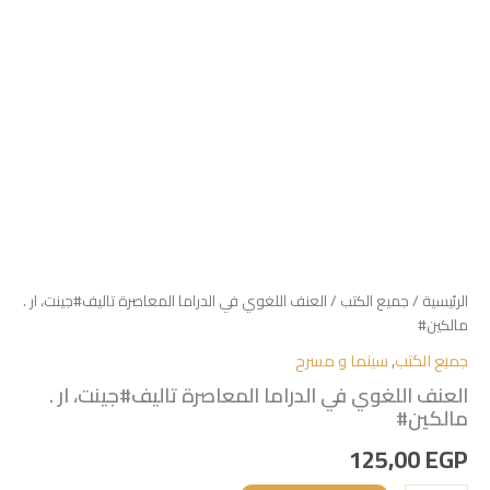
الرئيسية
/
جميع الكتب
/ العنف اللغوي في الدراما المعاصرة تاليف#جينت، ار .
مالكين#
جميع الكتب
,
سينما و مسرح
العنف اللغوي في الدراما المعاصرة تاليف#جينت، ار .
مالكين#
125,00
EGP