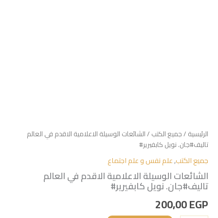
الرئيسية
/
جميع الكتب
/ الشائعات الوسيلة الاعلامية الاقدم في العالم
تاليف#جان. نويل كابفيرير#
جميع الكتب
,
علم نفس و علم اجتماع
الشائعات الوسيلة الاعلامية الاقدم في العالم
تاليف#جان. نويل كابفيرير#
200,00
EGP