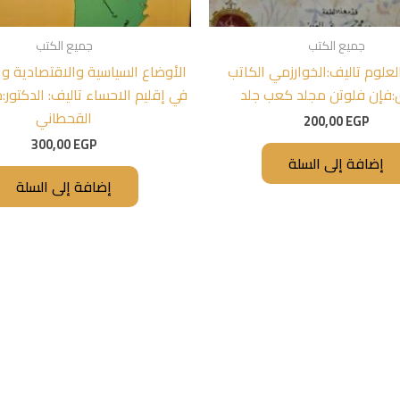
جميع الكتب
جميع الكتب
لعلوم تاليف:الخوارزمي الكاتب
الأوضاع السياسية والاقتصادية وا
:فإن فلوتن مجلد كعب جلد
في إقليم الاحساء تاليف: الدكتور
القحطاني
200,00
EGP
300,00
EGP
إضافة إلى السلة
إضافة إلى السلة