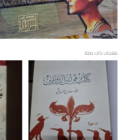
منتجات ذات صلة