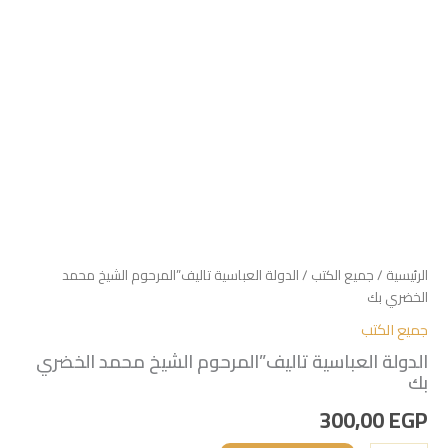
الرئيسية
/
جميع الكتب
/ الدولة العباسية تاليف”المرحوم الشيخ محمد
الخضري بك
جميع الكتب
الدولة العباسية تاليف”المرحوم الشيخ محمد الخضري
بك
300,00
EGP