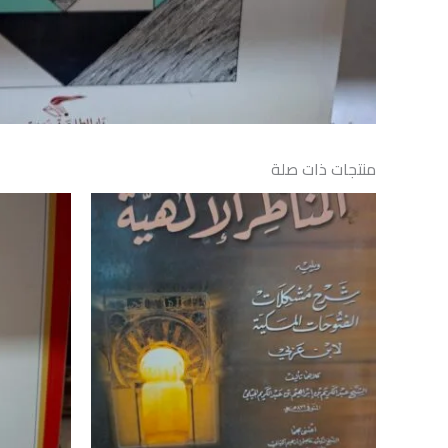
منتجات ذات صلة