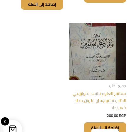
إضافة إلى السلة
جميع الكتب
مفاتيح العلوم تاليف:الخوارزمي
الكاتب تحقيق:فإن فلوتن مجلد
كعب جلد
200,00
EGP
0
إضافة إلى السلة