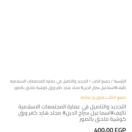
ملحق
بالصور
الرئيسية
/
جميع الكتب
/ التجديد والتاصيل في عمارة المجتمعات الاسلامية
تاليف#اسماغيل سراج الدين# مجلد هارد كفر ورق كوشية ملحق بالصور
جميع الكتب
,
فنون و عمارة
التجديد والتاصيل في عمارة المجتمعات الاسلامية
تاليف#اسماغيل سراج الدين# مجلد هارد كفر ورق
كوشية ملحق بالصور
400,00
EGP