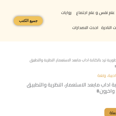
علم نفس و علم اجتماع
روايات
جميع الكتب
 النادرة
احدث الاصدارات
طورية ترد بالكتابة اداب مابعد الاستعمار، النظرية والتطبيق
بية، ولغة
ابة اداب مابعد الاستعمار، النظرية والتطبيق
واخرون#
سلة