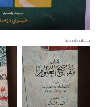
منتجات ذات صلة