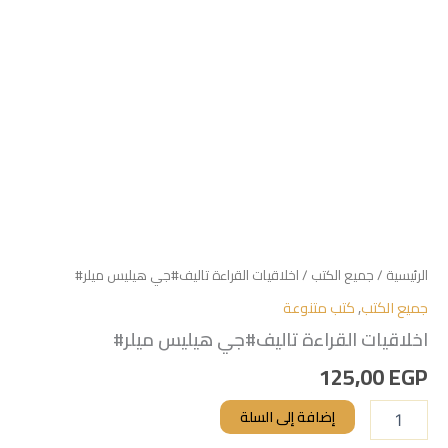
الرئيسية
/
جميع الكتب
/ اخلاقيات القراءة تاليف#جي هيليس ميلر#
جميع الكتب
,
كتب متنوعة
اخلاقيات القراءة تاليف#جي هيليس ميلر#
125,00
EGP
إضافة إلى السلة