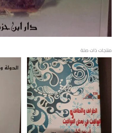
منتجات ذات صلة