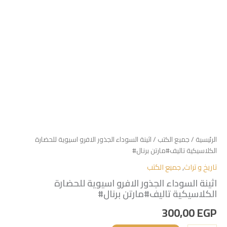
الرئيسية
/
جميع الكتب
/ اثينة السوداء الجذور الافرو اسيوية للحضارة
الكلاسيكية تاليف#مارتن برنال#
تاريخ و تراث
,
جميع الكتب
اثينة السوداء الجذور الافرو اسيوية للحضارة
الكلاسيكية تاليف#مارتن برنال#
300,00
EGP