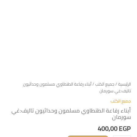
الرئيسية
/
جميع الكتب
/ أبناء رفاعة الطنطاوي مسلمون وحداثيون
تاليف:غي سورمان
جميع الكتب
أبناء رفاعة الطنطاوي مسلمون وحداثيون تاليف:غي
سورمان
400,00
EGP